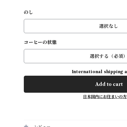
のし
選択なし
コーヒーの状態
選択する（必須
International shipping 
Add to cart
日本国内にお住まいの方
レビュー