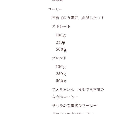
コーヒー
初めての方限定 お試しセット
ストレート
100ｇ
250g
500ｇ
ブレンド
100ｇ
250ｇ
500ｇ
アメリカンな まるで日本茶の
ようなコーヒー
やわらかな風味のコーヒー