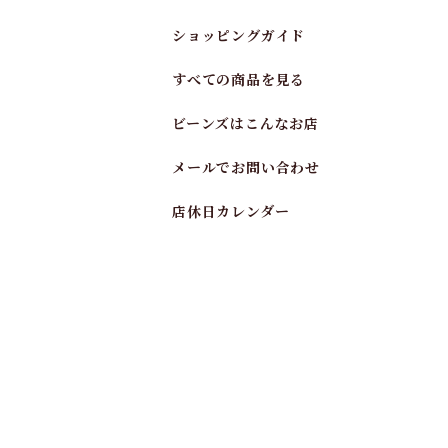
ショッピングガイド
すべての商品を見る
ビーンズはこんなお店
メールでお問い合わせ
店休日カレンダー