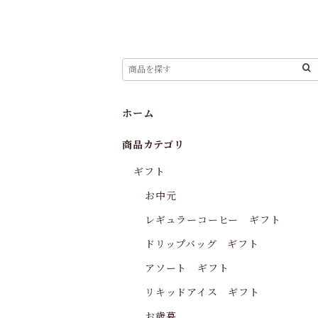
ホーム
商品カテゴリ
ギフト
お中元
レギュラーコーヒー ギフト
ドリップバッグ ギフト
アソート ギフト
リキッドアイス ギフト
お歳暮