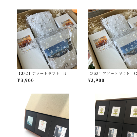
【332】アソートギフト B
【333】アソートギフト 
¥3,900
¥3,900