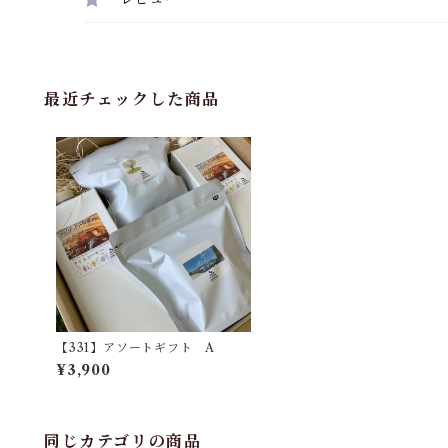
最近チェックした商品
【331】アソートギフト A
¥3,900
同じカテゴリの商品