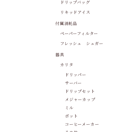
ドリップバッグ
リキッドアイス
付属消耗品
ペーパーフィルター
フレッシュ シュガー
器具
カリタ
ドリッパー
サーバー
ドリップセット
メジャーカップ
ミル
ポット
コーヒーメーカー