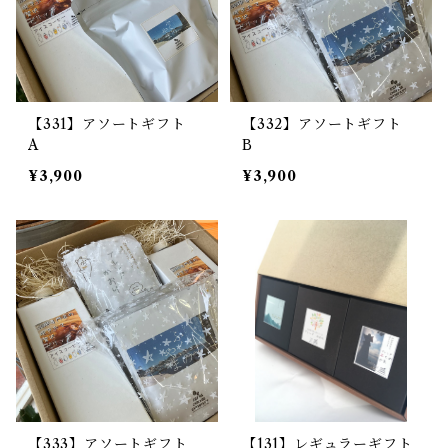
【331】アソートギフト
【332】アソートギフト
A
B
¥3,900
¥3,900
【333】アソートギフト
【131】レギュラーギフト