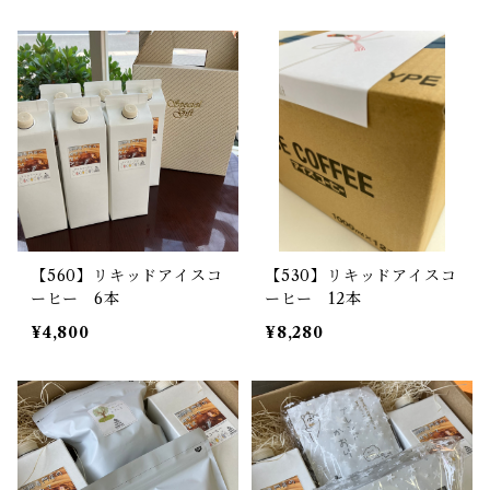
【560】リキッドアイスコ
【530】リキッドアイスコ
ーヒー 6本
ーヒー 12本
¥4,800
¥8,280