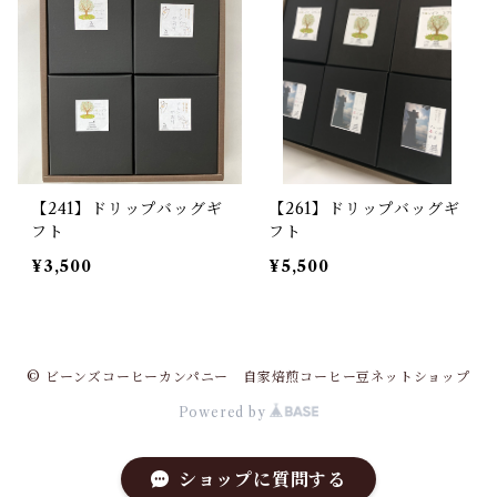
【241】ドリップバッグギ
【261】ドリップバッグギ
フト
フト
¥3,500
¥5,500
© ビーンズコーヒーカンパニー 自家焙煎コーヒー豆ネットショップ
Powered by
ショップに質問する