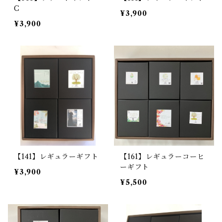
C
¥3,900
¥3,900
【141】レギュラーギフト
【161】レギュラーコーヒ
ーギフト
¥3,900
¥5,500