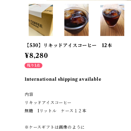
【530】リキッドアイスコーヒー 12本
¥8,280
残り1点
International shipping available
内容
リキッドアイスコーヒー
無糖 1リットル ケース１２本
※ケースギフトは画像のように