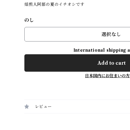
焙煎人阿部の夏のイチオシです
のし
選択なし
International shipping 
Add to cart
日本国内にお住まいの方
レビュー