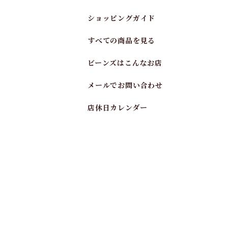
ショッピングガイド
すべての商品を見る
ビーンズはこんなお店
メールでお問い合わせ
店休日カレンダー