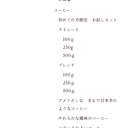
コーヒー
初めての方限定 お試しセット
ストレート
100ｇ
250g
500ｇ
ブレンド
100ｇ
250ｇ
500ｇ
アメリカンな まるで日本茶の
ようなコーヒー
やわらかな風味のコーヒー