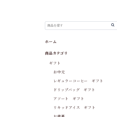
ホーム
商品カテゴリ
ギフト
お中元
レギュラーコーヒー ギフト
ドリップバッグ ギフト
アソート ギフト
リキッドアイス ギフト
お歳暮