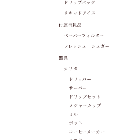
ドリップバッグ
リキッドアイス
付属消耗品
ペーパーフィルター
フレッシュ シュガー
器具
カリタ
ドリッパー
サーバー
ドリップセット
メジャーカップ
ミル
ポット
コーヒーメーカー