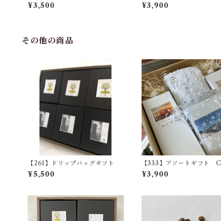
¥3,500
¥3,900
その他の商品
【261】ドリップバッグギフト
【333】アソートギフト 
¥5,500
¥3,900