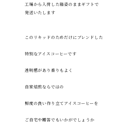
工場から入荷した箱姿のままギフトで
発送いたします
このリキッドのためだけにブレンドした
特別なアイスコーヒーです
透明感があり香りもよく
自家焙煎ならではの
鮮度の良い作り立てアイスコーヒーを
ご自宅や贈答でもいかがでしょうか