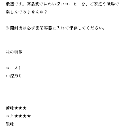
最適です。高品質で味わい深いコーヒーを、ご家庭や職場で
楽しんでみませんか？
※開封後は必ず密閉容器に入れて保存してください。
味の特徴
ロースト
中深煎り
苦味★★★
コク★★★★
酸味