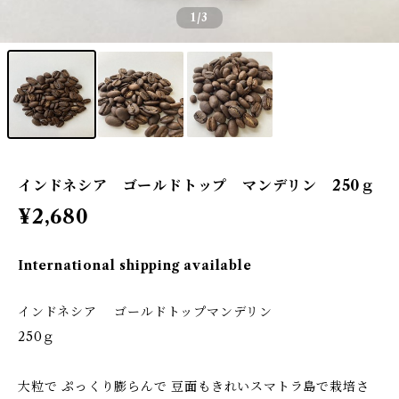
1
/3
インドネシア ゴールドトップ マンデリン 250ｇ
¥2,680
International shipping available
インドネシア ゴールドトップマンデリン
250ｇ
大粒で ぷっくり膨らんで 豆面もきれいスマトラ島で栽培さ