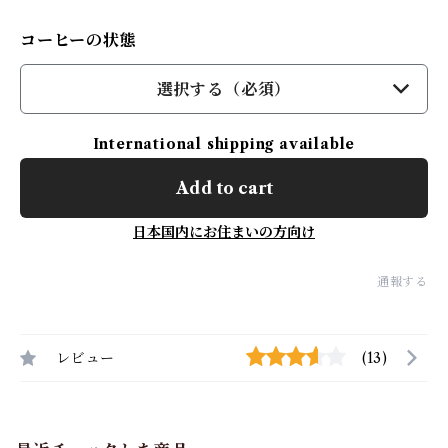
コーヒーの状態
選択する（必須）
International shipping available
Add to cart
日本国内にお住まいの方向け
通報する
レビュー
(13)