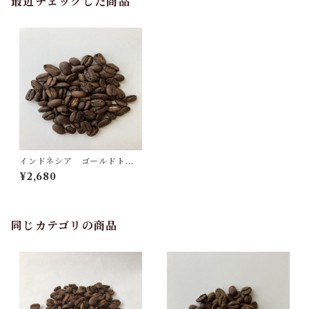
最近チェックした商品
インドネシア ゴールドトッ
プ マンデリン 250ｇ
¥2,680
同じカテゴリの商品