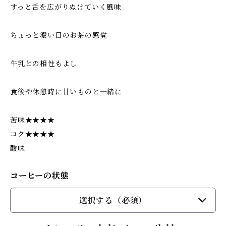
すっと舌を広がりぬけていく風味
ちょっと濃い目のお茶の感覚
牛乳との相性もよし
食後や休憩時に甘いものと一緒に
苦味★★★★
コク★★★★
酸味
コーヒーの状態
選択する（必須）