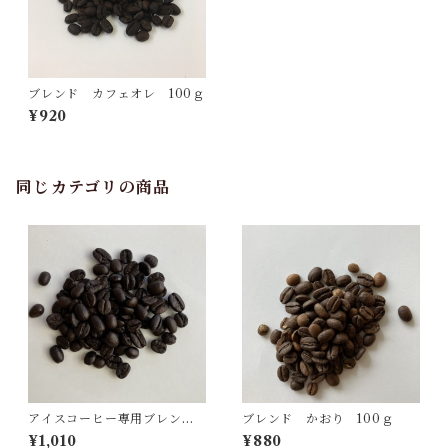
ブレンド カフェオレ 100ｇ
¥920
同じカテゴリの商品
アイスコーヒー専用ブレン
ブレンド かおり 100ｇ
ド 100ｇ
¥1,010
¥880