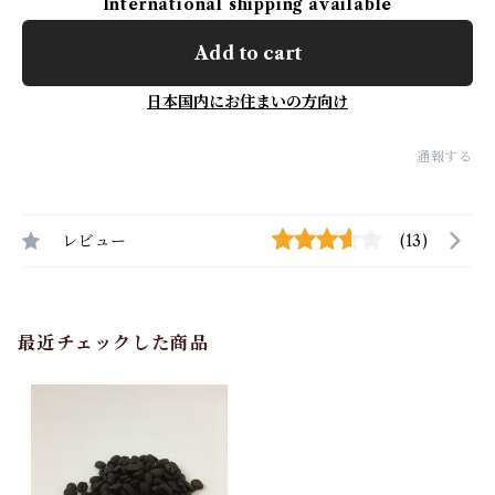
International shipping available
Add to cart
日本国内にお住まいの方向け
通報する
レビュー
(13)
最近チェックした商品