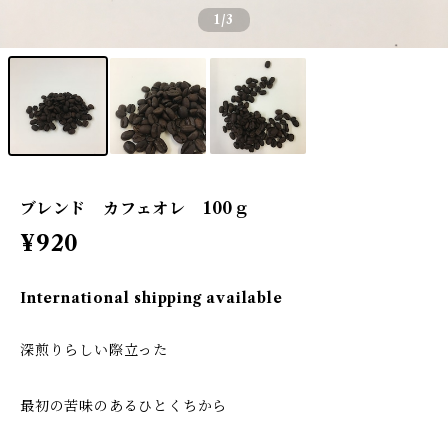
1
/3
ブレンド カフェオレ 100ｇ
¥920
International shipping available
深煎りらしい際立った
最初の苦味のあるひとくちから