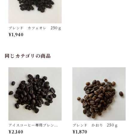
ブレンド カフェオレ 250ｇ
¥1,940
同じカテゴリの商品
アイスコーヒー専用ブレン
ブレンド かおり 250ｇ
ド 250ｇ
¥2,140
¥1,870