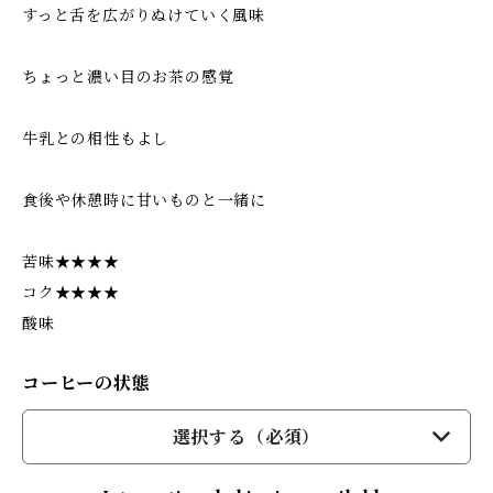
すっと舌を広がりぬけていく風味
ちょっと濃い目のお茶の感覚
牛乳との相性もよし
食後や休憩時に甘いものと一緒に
苦味★★★★
コク★★★★
酸味
コーヒーの状態
選択する（必須）