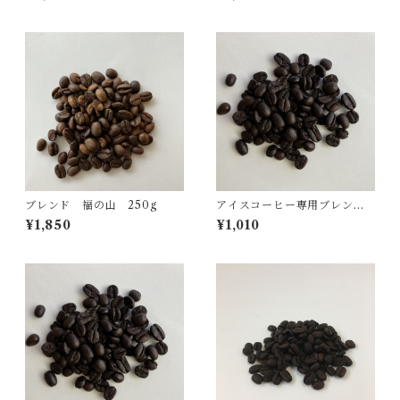
ブレンド 福の山 250g
アイスコーヒー専用ブレン
ド 100ｇ
¥1,850
¥1,010