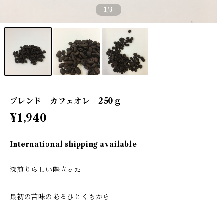
1
/3
ブレンド カフェオレ 250ｇ
¥1,940
International shipping available
深煎りらしい際立った
最初の苦味のあるひとくちから