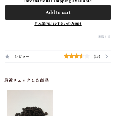
International shipping available
Add to cart
日本国内にお住まいの方向け
通報する
レビュー
(13)
最近チェックした商品