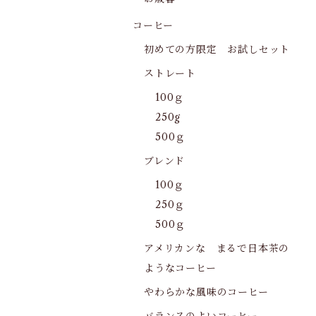
コーヒー
初めての方限定 お試しセット
ストレート
100ｇ
250g
500ｇ
ブレンド
100ｇ
250ｇ
500ｇ
アメリカンな まるで日本茶の
ようなコーヒー
やわらかな風味のコーヒー