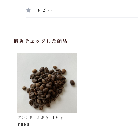
レビュー
最近チェックした商品
ブレンド かおり 100ｇ
¥880