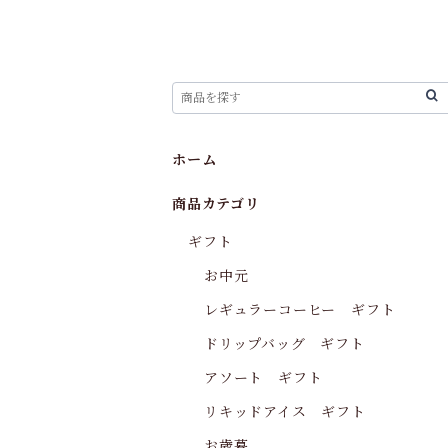
ホーム
商品カテゴリ
ギフト
お中元
レギュラーコーヒー ギフト
ドリップバッグ ギフト
アソート ギフト
リキッドアイス ギフト
お歳暮