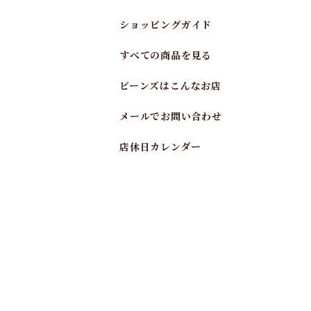
ショッピングガイド
すべての商品を見る
ビーンズはこんなお店
メールでお問い合わせ
店休日カレンダー