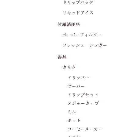
ドリップバッグ
リキッドアイス
付属消耗品
ペーパーフィルター
フレッシュ シュガー
器具
カリタ
ドリッパー
サーバー
ドリップセット
メジャーカップ
ミル
ポット
コーヒーメーカー